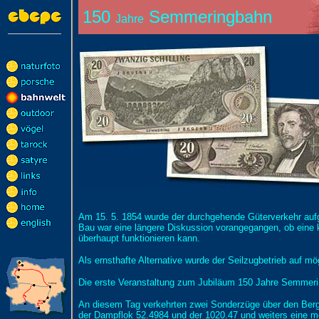
150
Semmeringbahn
Jahre
Am 15. 5. 1854 wurde der durchgehende Güterverkehr au
Bau war eine längere Diskussion vorangegangen, ob eine 
überhaupt funktionieren kann.
Als ernsthafte Alternative wurde der Seilzugbetrieb auf mög
Die erste Veranstaltung zum Jubiläum 150 Jahre Semmeri
An diesem Tag verkehrten zwei Sonderzüge über den Berg 
der Dampflok 52.4984 und der 1020.47 und weiters eine m